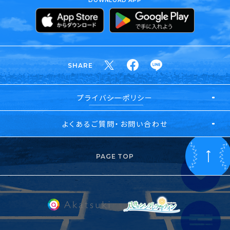
DOWNLOAD APP
SHARE
プライバシーポリシー
よくあるご質問・お問い合わせ
PAGE TOP