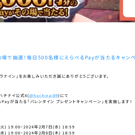
の場で抽選！毎日500名様にえらべるPayが当たるキャン
ラナイン」をお楽しみいただき誠にありがとうございます。
、ハチナイ公式X(
@hachinai89
)にて
るPayが当たる「バレンタイン プレゼントキャンペーン」を実施します！
) 19:00~2024年2月7日(水) 18:59
) 19:00~2024年2月8日(木) 18:59