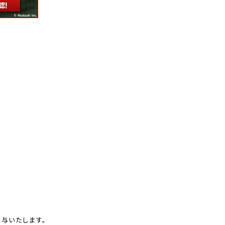
付与いたします。