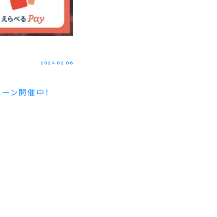
2024.02.06
ペーン開催中！