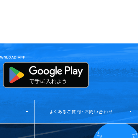
WNLOAD APP
よくあるご質問・お問い合わせ