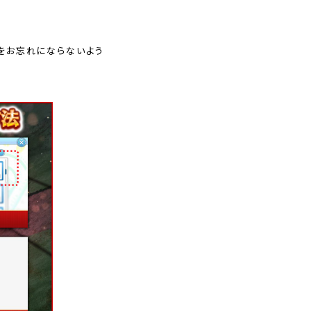
りをお忘れにならないよう