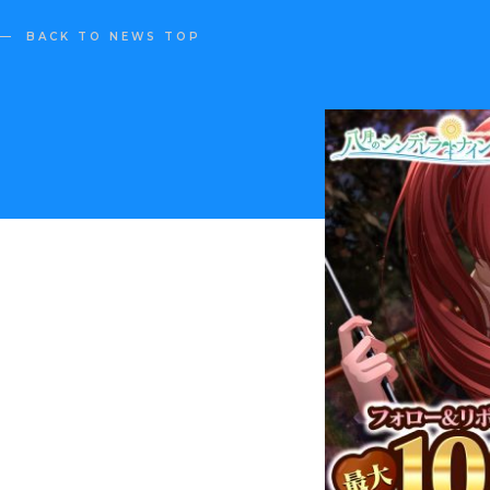
BACK TO NEWS TOP