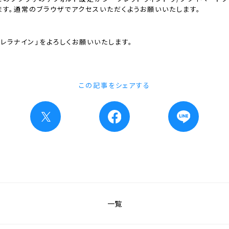
す。通常のブラウザでアクセスいただくようお願いいたします。
レラナイン」をよろしくお願いいたします。
この記事をシェアする
一覧