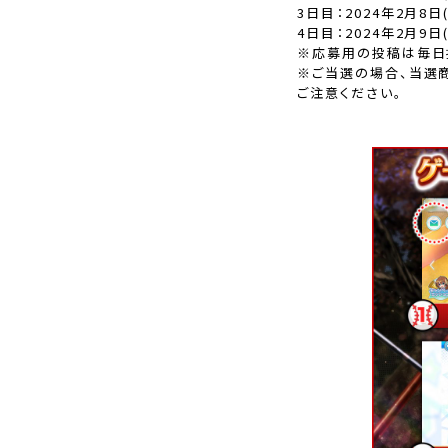
3日目：2024年2月8日(木
4日目：2024年2月9日(金
※応募用の投稿は毎日
※ご当選の場合、当選商
ご注意ください。