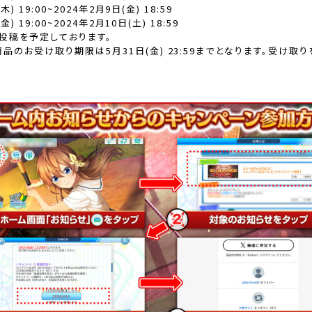
) 19:00~2024年2月9日(金) 18:59
) 19:00~2024年2月10日(土) 18:59
投稿を予定しております。
品のお受け取り期限は5月31日(金) 23:59までとなります。受け取