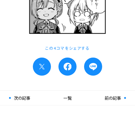
この4コマをシェアする
次の記事
一覧
前の記事