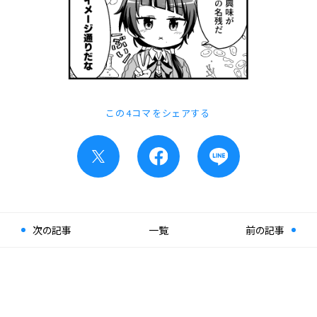
この4コマをシェアする
次の記事
一覧
前の記事