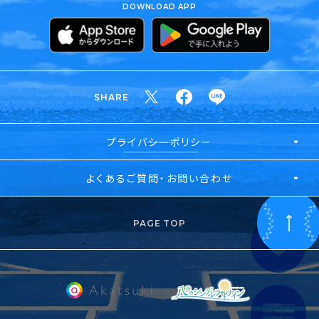
DOWNLOAD APP
SHARE
プライバシーポリシー
よくあるご質問・お問い合わせ
PAGE TOP