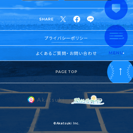
SHARE
プライバシーポリシー
よくあるご質問・お問い合わせ
MENU
PAGE TOP
©Akatsuki Inc.