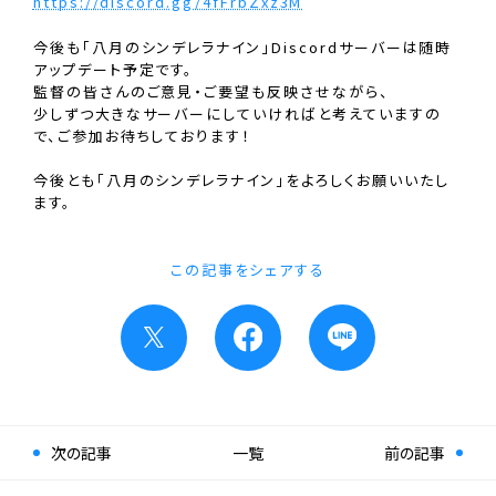
https://discord.gg/4fFrbZxz3M
今後も「八月のシンデレラナイン」Discordサーバーは随時
アップデート予定です。
監督の皆さんのご意見・ご要望も反映させながら、
少しずつ大きなサーバーにしていければと考えていますの
で、ご参加お待ちしております！
今後とも「八月のシンデレラナイン」をよろしくお願いいたし
ます。
この記事をシェアする
次の記事
一覧
前の記事