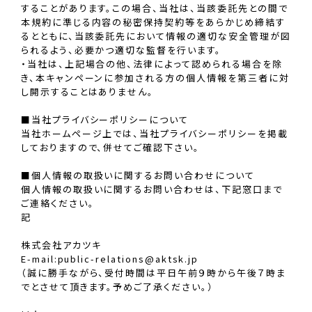
することがあります。この場合、当社は、当該委託先との間で
本規約に準じる内容の秘密保持契約等をあらかじめ締結す
るとともに、当該委託先において情報の適切な安全管理が図
られるよう、必要かつ適切な監督を行います。
・当社は、上記場合の他、法律によって認められる場合を除
き、本キャンペーンに参加される方の個人情報を第三者に対
し開示することはありません。
■当社プライバシーポリシーについて
当社ホームページ上では、当社プライバシーポリシーを掲載
しておりますので、併せてご確認下さい。
■個人情報の取扱いに関するお問い合わせについて
個人情報の取扱いに関するお問い合わせは、下記窓口まで
ご連絡ください。
記
株式会社アカツキ
E-mail:public-relations@aktsk.jp
（誠に勝手ながら、受付時間は平日午前９時から午後７時ま
でとさせて頂きます。予めご了承ください。）