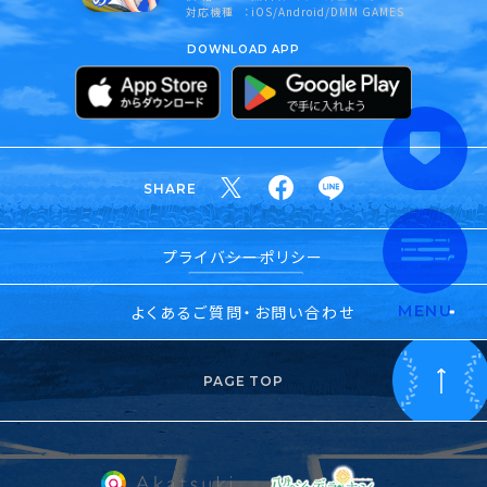
対応機種
iOS/Android/DMM GAMES
DOWNLOAD APP
SHARE
プライバシーポリシー
よくあるご質問・お問い合わせ
MENU
PAGE TOP