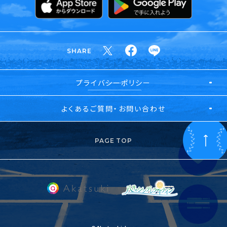
SHARE
プライバシーポリシー
よくあるご質問・お問い合わせ
PAGE TOP