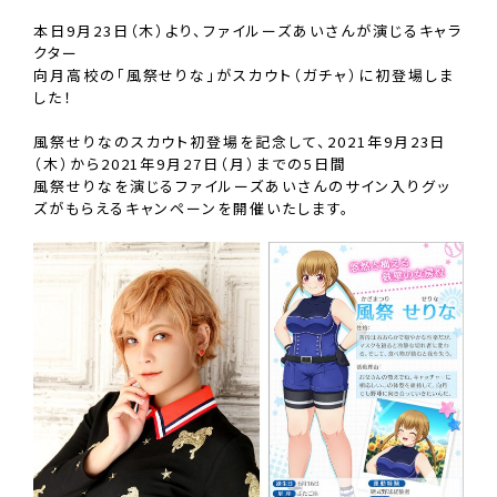
本日9月23日（木）より、ファイルーズあいさんが演じるキャラ
クター
向月高校の「風祭せりな」がスカウト（ガチャ）に初登場しま
した！
風祭せりなのスカウト初登場を記念して、2021年9月23日
（木）から2021年9月27日（月）までの5日間
風祭せりなを演じるファイルーズあいさんのサイン入りグッ
ズがもらえるキャンペーンを開催いたします。