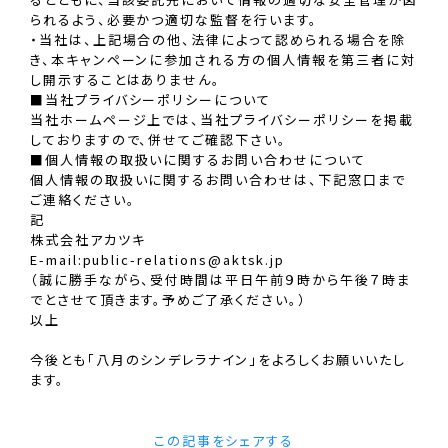
られるよう、必要かつ適切な監督を行います。
・当社は、上記場合の他、法律によって認められる場合を除
き、本キャンペーンに参加される方の個人情報を第三者に対
し開示することはありません。
■当社プライバシーポリシーについて
当社ホームページ上では、当社プライバシーポリシーを掲載
しておりますので、併せてご確認下さい。
■個人情報の取扱いに関するお問い合わせについて
個人情報の取扱いに関するお問い合わせは、下記窓口まで
ご連絡ください。
記
株式会社アカツキ
E-mail:public-relations@aktsk.jp
（誠に勝手ながら、受付時間は平日午前９時から午後７時ま
でとさせて頂きます。予めご了承ください。）
以上
今後とも「八月のシンデレラナイン」をよろしくお願いいたし
ます。
この記事をシェアする