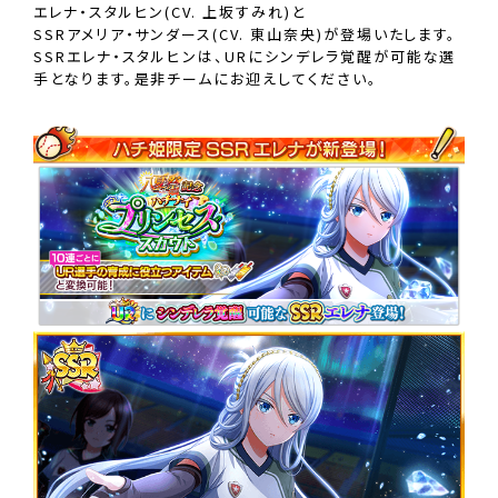
エレナ・スタルヒン(CV. 上坂すみれ)と
SSRアメリア・サンダース(CV. 東山奈央)が登場いたします。
SSRエレナ・スタルヒンは、URにシンデレラ覚醒が可能な選
手となります。是非チームにお迎えしてください。