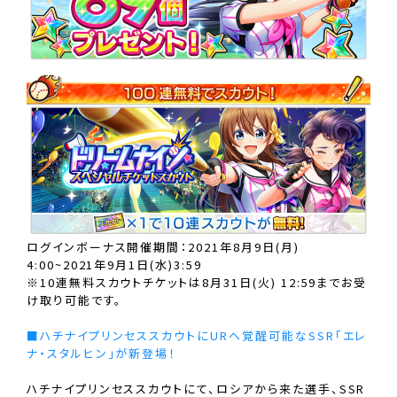
ログインボーナス開催期間：2021年8月9日(月)
4:00~2021年9月1日(水)3:59
※10連無料スカウトチケットは8月31日(火) 12:59までお受
け取り可能です。
■ハチナイプリンセススカウトにURへ覚醒可能なSSR「エレ
ナ・スタルヒン」が新登場！
ハチナイプリンセススカウトにて、ロシアから来た選手、SSR