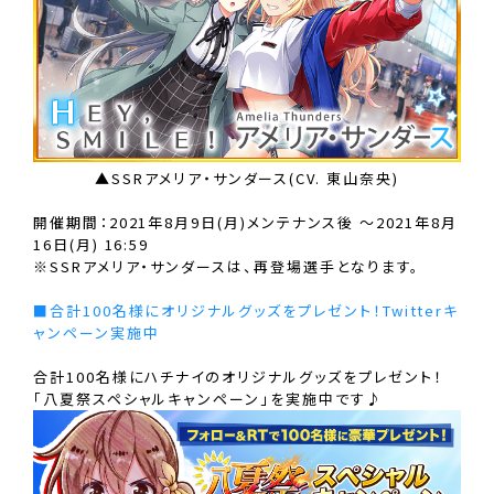
▲SSRアメリア・サンダース(CV. 東山奈央)
開催期間：2021年8月9日(月)メンテナンス後 〜2021年8月
16日(月) 16:59
※SSRアメリア・サンダースは、再登場選手となります。
■合計100名様にオリジナルグッズをプレゼント！Twitterキ
ャンペーン実施中
合計100名様にハチナイのオリジナルグッズをプレゼント！
「八夏祭スペシャルキャンペーン」を実施中です♪