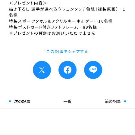
＜プレゼント内容＞
描き下ろし 選手が選べるクレヨンタッチ色紙（複製原画）…1
名様
特製スポーツタオル＆アクリルキーホルダー…10名様
特製ポストカード付きフォトフレーム…89名様
※プレゼントの種類はお選びいただけません
この記事をシェアする
次の記事
一覧
前の記事