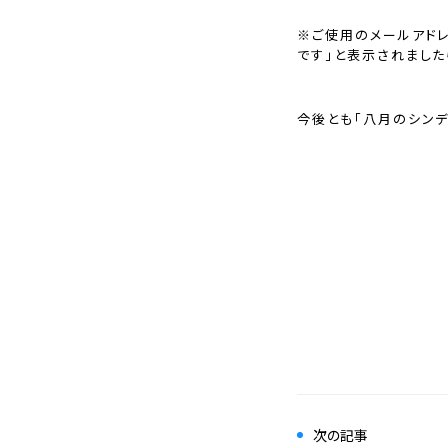
※ご使用のメールアド
です」と表示されました
今後とも「八月のシンデ
次の記事