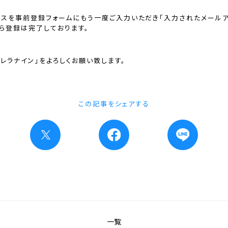
レスを事前登録フォームにもう一度ご入力いただき「入力されたメール
ら登録は完了しております。
レラナイン」をよろしくお願い致します。
この記事をシェアする
一覧