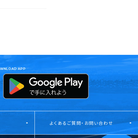
WNLOAD APP
よくあるご質問・お問い合わせ