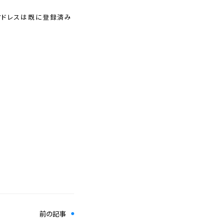
アドレスは既に登録済み
前の記事