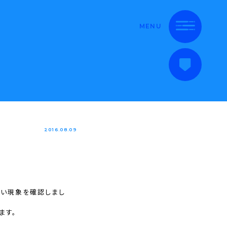
MENU
2016.08.09
ない現象を確認しまし
ます。