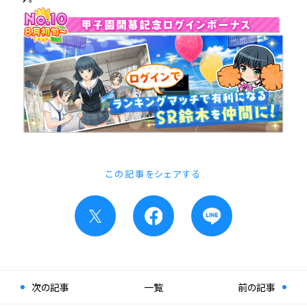
この記事をシェアする
次の記事
一覧
前の記事