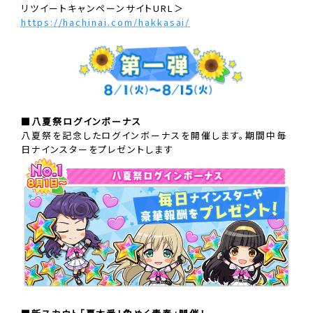
リツイートキャンペーンサイトURL＞
https://hachinai.com/hakkasai/
■八夏祭ログインボーナス
八夏祭を記念したログインボーナスを開催します。期間中毎
日ナインスターをプレゼントします