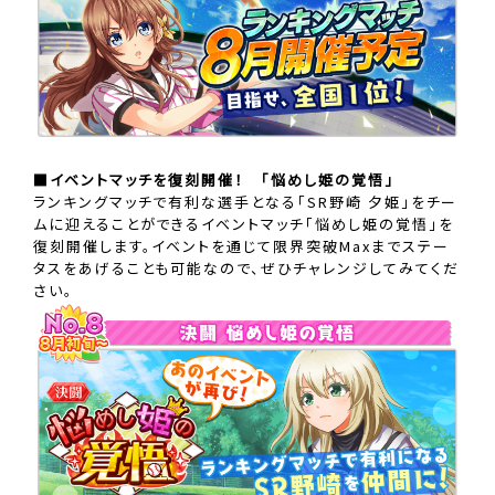
■イベントマッチを復刻開催！ 「悩めし姫の覚悟」
ランキングマッチで有利な選手となる「SR野崎 夕姫」をチー
ムに迎えることができるイベントマッチ「悩めし姫の覚悟」を
復刻開催します。イベントを通じて限界突破Maxまでステー
タスをあげることも可能なので、ぜひチャレンジしてみてくだ
さい。