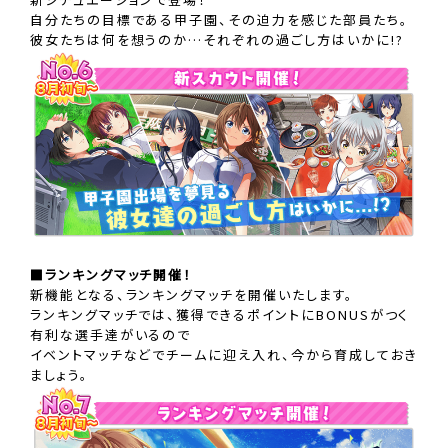
自分たちの目標である甲子園、その迫力を感じた部員たち。
彼女たちは何を想うのか…それぞれの過ごし方はいかに!?
■ランキングマッチ開催！
新機能となる、ランキングマッチを開催いたします。
ランキングマッチでは、獲得できるポイントにBONUSがつく
有利な選手達がいるので
イベントマッチなどでチームに迎え入れ、今から育成しておき
ましょう。