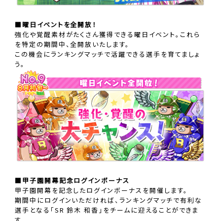
■曜日イベントを全開放！
強化や覚醒素材がたくさん獲得できる曜日イベント。これら
を特定の期間中、全開放いたします。
この機会にランキングマッチで活躍できる選手を育てましょ
う。
■甲子園開幕記念ログインボーナス
甲子園開幕を記念したログインボーナスを開催します。
期間中にログインいただければ、ランキングマッチで有利な
選手となる「SR 鈴木 和香」をチームに迎えることができま
す。