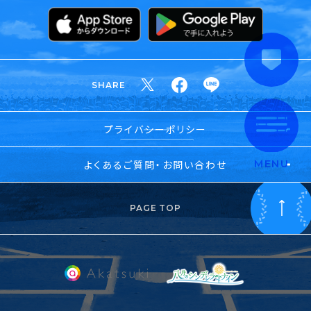
SHARE
プライバシーポリシー
よくあるご質問・お問い合わせ
MENU
PAGE TOP