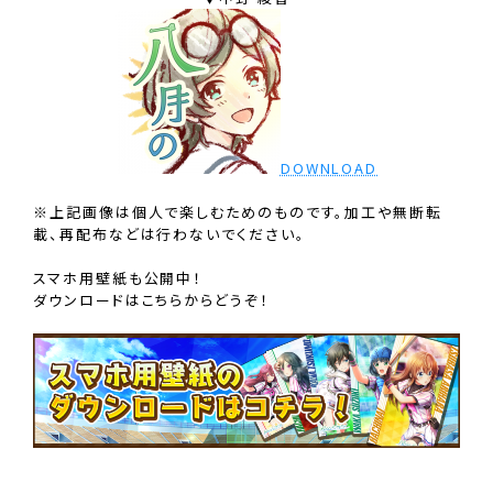
DOWNLOAD
※上記画像は個人で楽しむためのものです。加工や無断転
載、再配布などは行わないでください。
スマホ用壁紙も公開中！
ダウンロードはこちらからどうぞ！