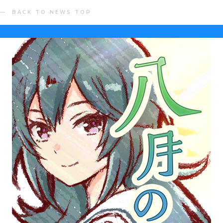
BACK TO NEWS TOP