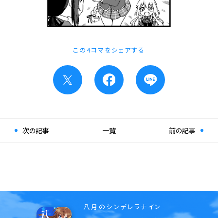
この4コマをシェアする
次の記事
一覧
前の記事
八月のシンデレラナイン