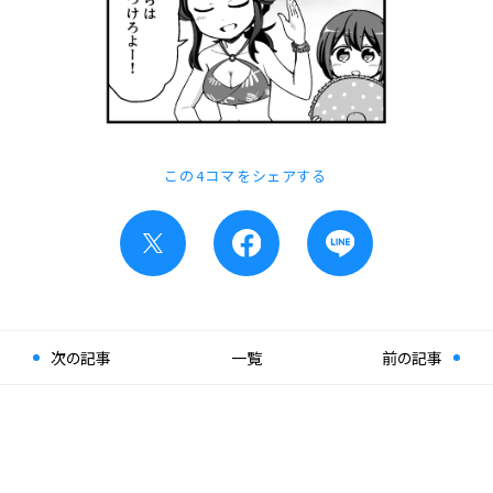
この4コマをシェアする
次の記事
一覧
前の記事