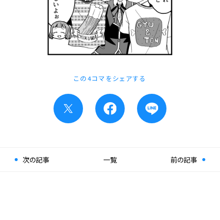
この4コマをシェアする
次の記事
一覧
前の記事