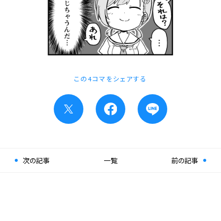
この4コマをシェアする
次の記事
一覧
前の記事