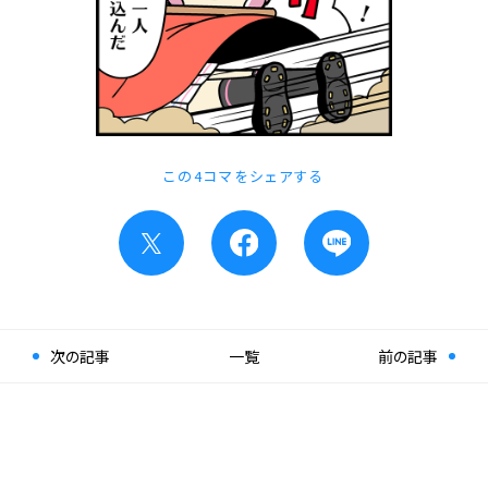
この4コマをシェアする
次の記事
一覧
前の記事