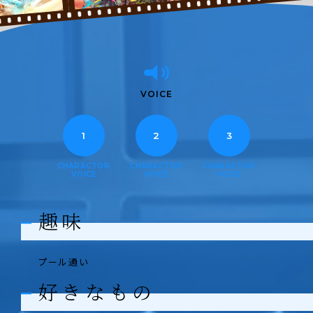
VOICE
1
2
3
CHARACTOR
CHARACTOR
CHARACTOR
VOICE
VOICE
VOICE
趣味
プール通い
好きなもの